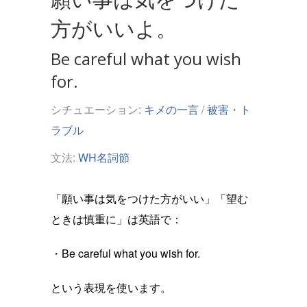
方がいいよ。
Be careful what you wish
for.
シチュエーション:
キメの一言
/
被害・ト
ラブル
文法:
WH名詞節
「願い事は気をつけた方がいい」「望む
ときは慎重に」は英語で：
・Be careful what you wish for.
という表現を使います。