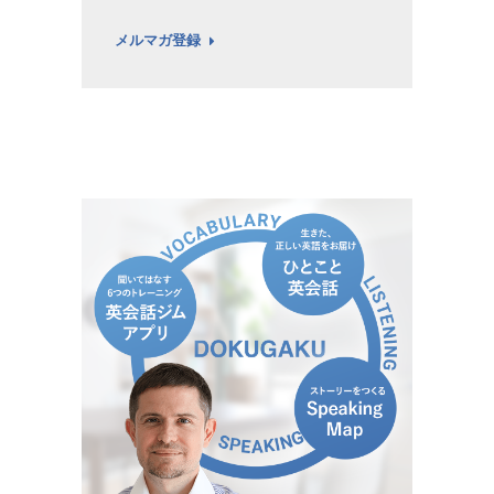
メルマガ登録