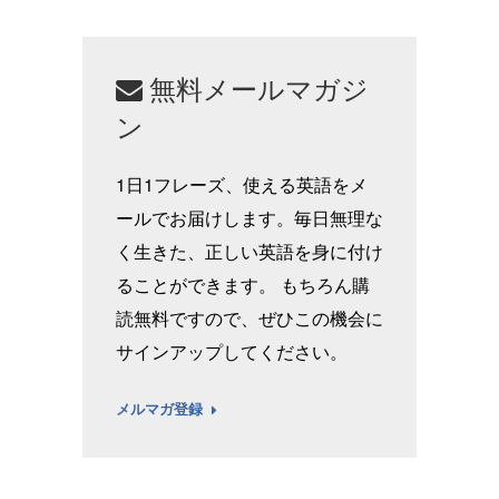
無料メールマガジ
ン
1日1フレーズ、使える英語をメ
ールでお届けします。毎日無理な
く生きた、正しい英語を身に付け
ることができます。 もちろん購
読無料ですので、ぜひこの機会に
サインアップしてください。
メルマガ登録