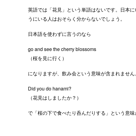
英語では「花見」という単語はないです。日本にい
うにいる人はおそらく分からないでしょう。
日本語を使わずに言うのなら
go and see the cherry blossoms
（桜を見に行く）
になりますが、飲み会という意味が含まれません
Did you do hanami?
（花見はしましたか？）
で「桜の下で食べたり呑んだりする」という意味