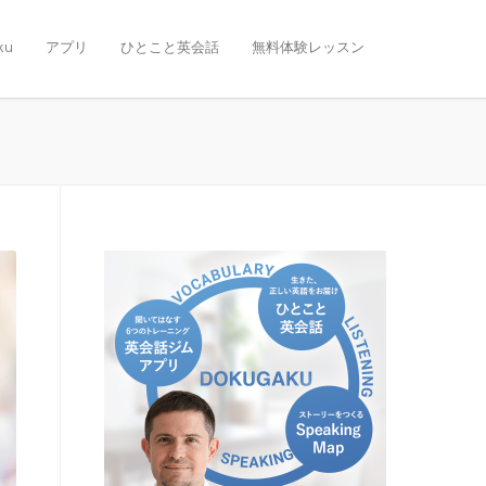
ku
アプリ
ひとこと英会話
無料体験レッスン