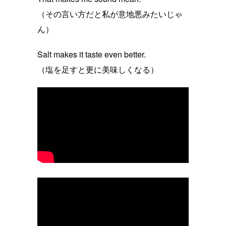
（その言い方だと私が意地悪みたいじゃ
ん）
Salt makes it taste even better.
（塩を足すと更に美味しくなる）