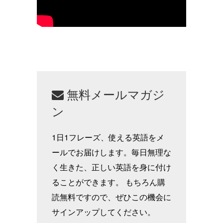
無料メールマガジ
ン
1日1フレーズ、使える英語をメ
ールでお届けします。毎日無理な
く生きた、正しい英語を身に付け
ることができます。 もちろん購
読無料ですので、ぜひこの機会に
サインアップしてください。