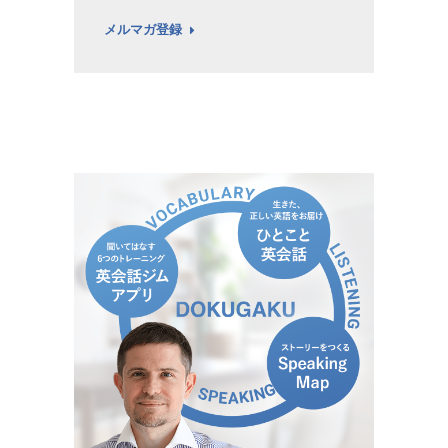
メルマガ登録