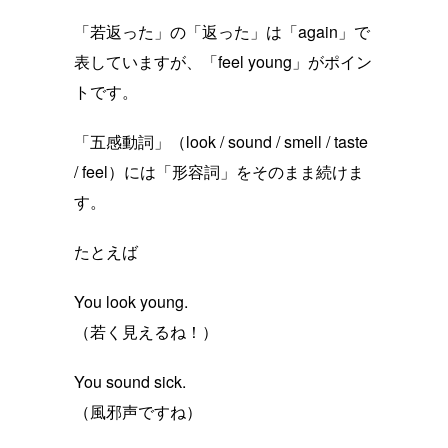
「若返った」の「返った」は「again」で
表していますが、「feel young」がポイン
トです。
「五感動詞」（look / sound / smell / taste
/ feel）には「形容詞」をそのまま続けま
す。
たとえば
You look young.
（若く見えるね！）
You sound sick.
（風邪声ですね）