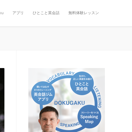
ku
アプリ
ひとこと英会話
無料体験レッスン