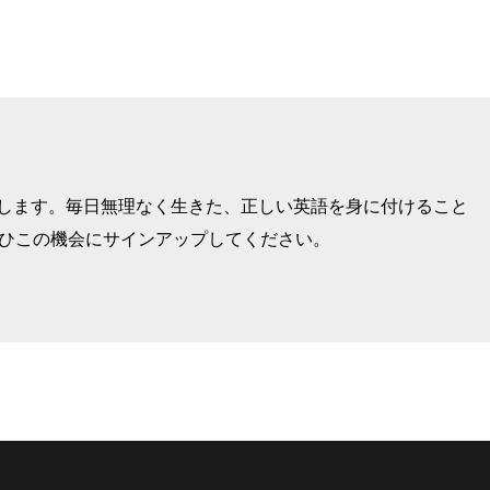
けします。毎日無理なく生きた、正しい英語を身に付けること
ぜひこの機会にサインアップしてください。