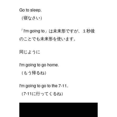
Go to sleep.
（寝なさい）
「I'm going to」は未来形ですが、１秒後
のことでも未来形を使います。
同じように
I'm going to go home.
（もう帰るね）
I'm going to go to the 7-11.
（7-11に行ってくるね）