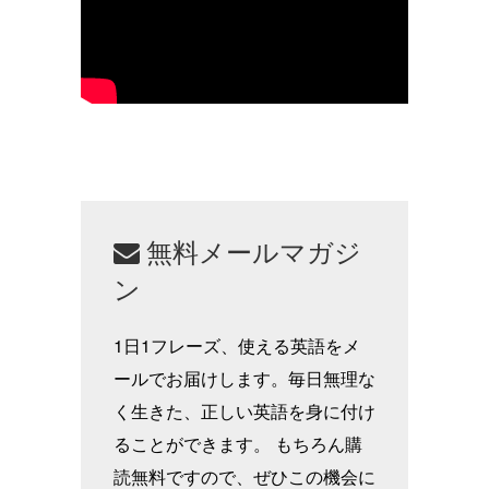
無料メールマガジ
ン
1日1フレーズ、使える英語をメ
ールでお届けします。毎日無理な
く生きた、正しい英語を身に付け
ることができます。 もちろん購
読無料ですので、ぜひこの機会に