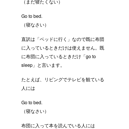
（まだ寝たくない）
Go to bed.
（寝なさい）
直訳は「ベッドに行く」なので既に布団
に入っているときだけは使えません。既
に布団に入っているときだけ「go to
sleep」と言います。
たとえば、リビングでテレビを観ている
人には
Go to bed.
（寝なさい）
布団に入って本を読んでいる人には