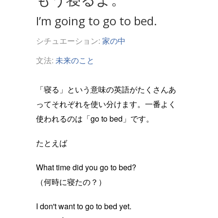
I’m going to go to bed.
シチュエーション:
家の中
文法:
未来のこと
「寝る」という意味の英語がたくさんあ
ってそれぞれを使い分けます。一番よく
使われるのは「go to bed」です。
たとえば
What time did you go to bed?
（何時に寝たの？）
I don't want to go to bed yet.