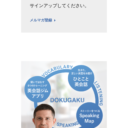
サインアップしてください。
メルマガ登録