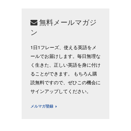
無料メールマガジ
ン
1日1フレーズ、使える英語をメ
ールでお届けします。毎日無理な
く生きた、正しい英語を身に付け
ることができます。 もちろん購
読無料ですので、ぜひこの機会に
サインアップしてください。
メルマガ登録