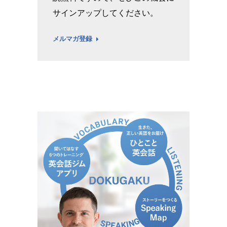
サインアップしてください。
メルマガ登録