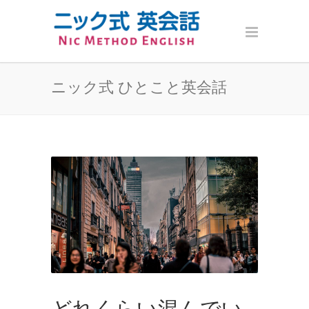
ニック式 ひとこと英会話
どれくらい混んでい