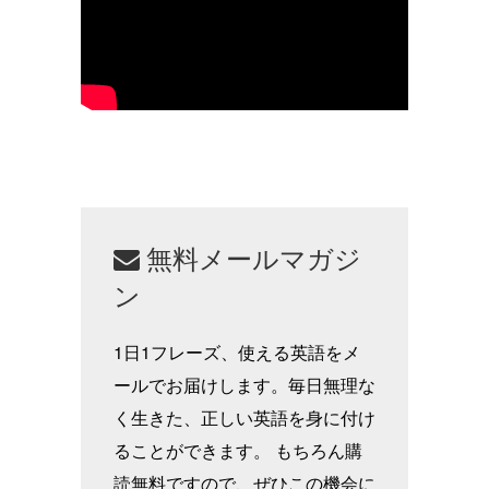
無料メールマガジ
ン
1日1フレーズ、使える英語をメ
ールでお届けします。毎日無理な
く生きた、正しい英語を身に付け
ることができます。 もちろん購
読無料ですので、ぜひこの機会に