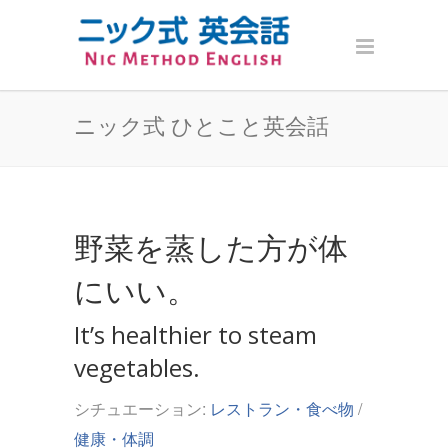
ニック式 ひとこと英会話
野菜を蒸した方が体
にいい。
It’s healthier to steam
vegetables.
シチュエーション:
レストラン・食べ物
/
健康・体調