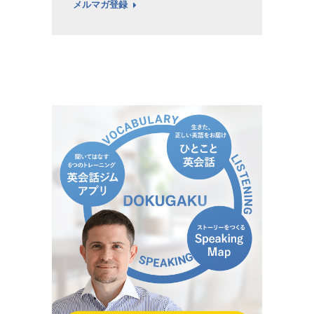
メルマガ登録