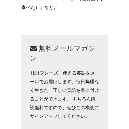
食べた）」など。
無料メールマガジ
ン
1日1フレーズ、使える英語をメ
ールでお届けします。毎日無理な
く生きた、正しい英語を身に付け
ることができます。 もちろん購
読無料ですので、ぜひこの機会に
サインアップしてください。