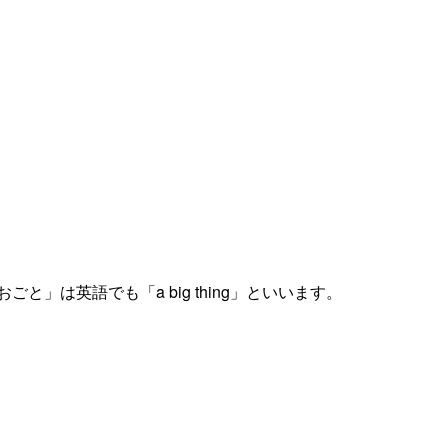
」は英語でも「a big thing」といいます。