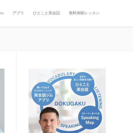
ku
アプリ
ひとこと英会話
無料体験レッスン