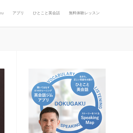
ku
アプリ
ひとこと英会話
無料体験レッスン