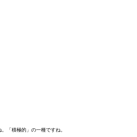
すね。「積極的」の一種ですね。