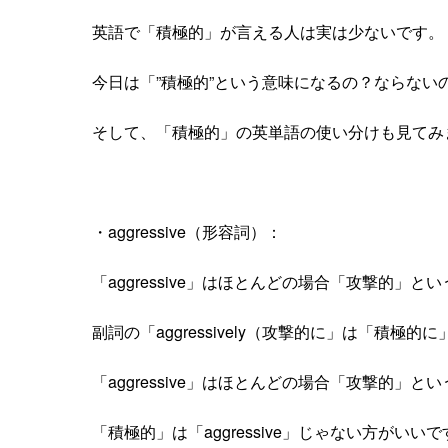
英語で「積極的」が言える人は実は少ないです。
今日は「”積極的”という意味になるの？ならない
そして、「積極的」の英単語の使い分けも見てみ
・aggressive（形容詞）：
「aggressive」はほとんどの場合「攻撃的」
副詞の「aggressively（攻撃的に」は「積極
「aggressive」はほとんどの場合「攻撃的」と
「積極的」は「aggressive」じゃない方がいい