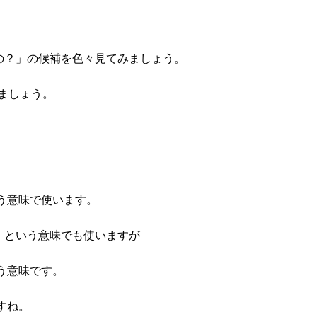
の？」の候補を色々見てみましょう。
ましょう。
という意味で使います。
的に」という意味でも使いますが
いう意味です。
ですね。