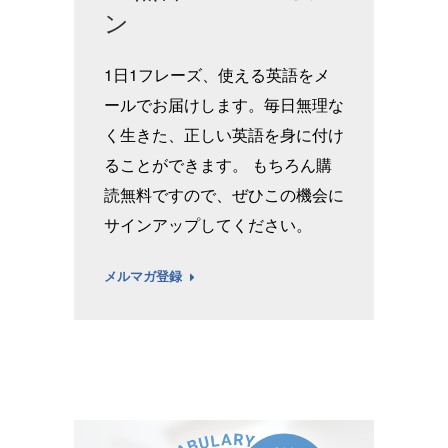
ン
1日1フレーズ、使える英語をメ
ールでお届けします。毎日無理な
く生きた、正しい英語を身に付け
ることができます。 もちろん購
読無料ですので、ぜひこの機会に
サインアップしてください。
メルマガ登録