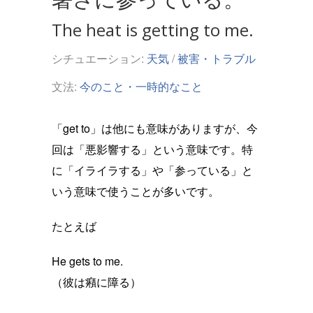
The heat is getting to me.
シチュエーション:
天気
/
被害・トラブル
文法:
今のこと・一時的なこと
「get to」は他にも意味がありますが、今
回は「悪影響する」という意味です。特
に「イライラする」や「参っている」と
いう意味で使うことが多いです。
たとえば
He gets to me.
（彼は癪に障る）