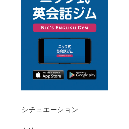
シチュエーション