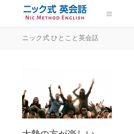
ニック式 ひとこと英会話
大勢の方が楽しい。