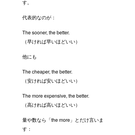
す。
代表的なのが：
The sooner, the better.
（早ければ早いほどいい）
他にも
The cheaper, the better.
（安ければ安いほどいい）
The more expensive, the better.
（高ければ高いほどいい）
量や数なら「the more」とだけ言いま
す：