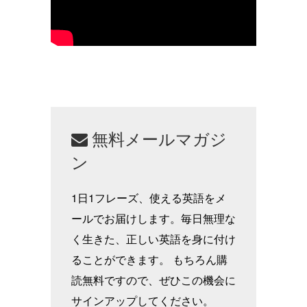
無料メールマガジ
ン
1日1フレーズ、使える英語をメ
ールでお届けします。毎日無理な
く生きた、正しい英語を身に付け
ることができます。 もちろん購
読無料ですので、ぜひこの機会に
サインアップしてください。