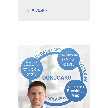
メルマガ登録