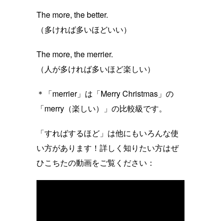
The more, the better.
（多ければ多いほどいい）
The more, the merrier.
（人が多ければ多いほど楽しい）
＊「merrier」は「Merry Christmas」の
「merry（楽しい）」の比較級です。
「すればするほど」は他にもいろんな使
い方があります！詳しく知りたい方はぜ
ひこちたの動画をご覧ください：