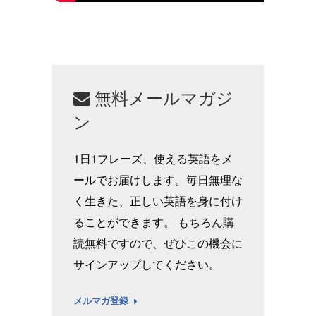
無料メールマガジ
ン
1日1フレーズ、使える英語をメ
ールでお届けします。毎日無理な
く生きた、正しい英語を身に付け
ることができます。 もちろん購
読無料ですので、ぜひこの機会に
サインアップしてください。
メルマガ登録