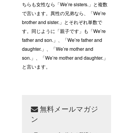
ちらも女性なら「We’re sisters.」と複数
で言います。異性の兄弟なら、「We’re
brother and sister.」とそれぞれ単数で
す。同じように「親子です」も「We’re
father and son.」、「We’re father and
daughter.」、「We’re mother and
son.」、「We’re mother and daughter.」
と言います。
無料メールマガジ
ン