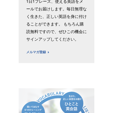
1日1フレーズ、使える英語をメ
ールでお届けします。毎日無理な
く生きた、正しい英語を身に付け
ることができます。 もちろん購
読無料ですので、ぜひこの機会に
サインアップしてください。
メルマガ登録