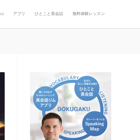
ku
アプリ
ひとこと英会話
無料体験レッスン