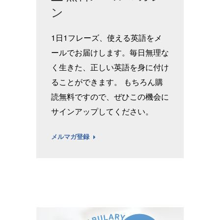
ン
1日1フレーズ、使える英語をメ
ールでお届けします。毎日無理な
く生きた、正しい英語を身に付け
ることができます。 もちろん購
読無料ですので、ぜひこの機会に
サインアップしてください。
メルマガ登録