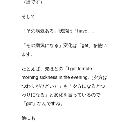
（癌です）
そして
「その病気ある」状態は「have」、
「その病気になる」変化は「get」を使い
ます。
たとえば、先ほどの「I get terrible
morning sickness in the evening.（夕方は
つわりがひどい）」も「夕方になるとつ
わりになる」と変化を言っているので
「get」なんですね。
他にも