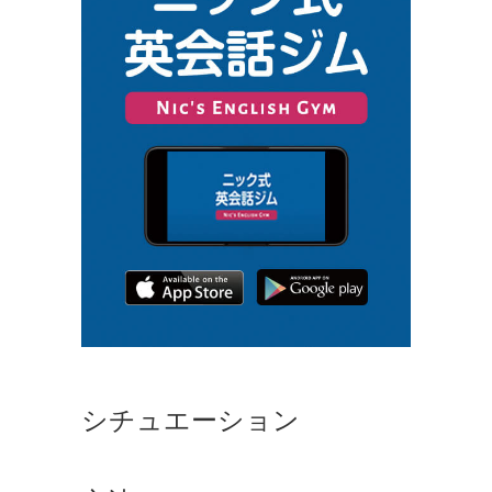
シチュエーション