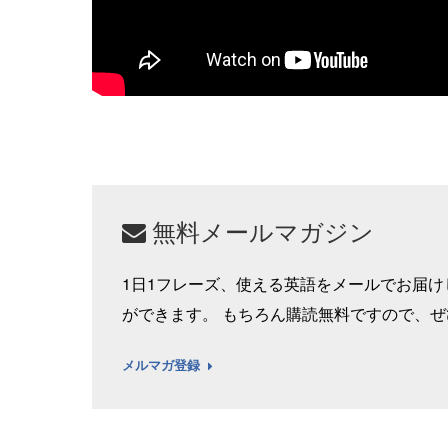
無料メールマガジン
1日1フレーズ、使える英語をメールでお届
ができます。 もちろん購読無料ですので、
メルマガ登録