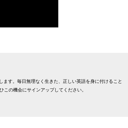
けします。毎日無理なく生きた、正しい英語を身に付けること
ぜひこの機会にサインアップしてください。