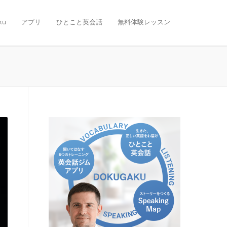
ku
アプリ
ひとこと英会話
無料体験レッスン