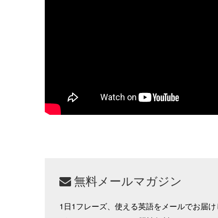
無料メールマガジン
1日1フレーズ、使える英語をメールでお届