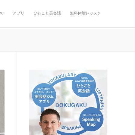
ku
アプリ
ひとこと英会話
無料体験レッスン