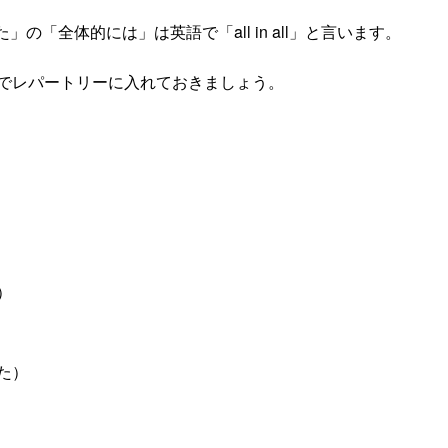
「全体的には」は英語で「all in all」と言います。
でレパートリーに入れておきましょう。
）
た）