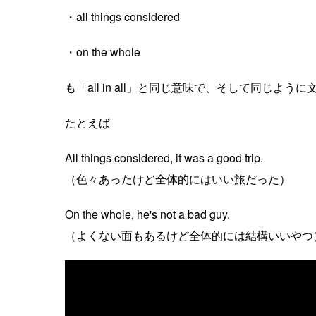
・all things considered
・on the whole
も「all in all」と同じ意味で、そして同じよ
たとえば
All things considered, it was a good trip.
（色々あったけど全体的にはいい旅だった）
On the whole, he's not a bad guy.
（よくない面もあるけど全体的には結構いいやつ