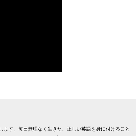
けします。毎日無理なく生きた、正しい英語を身に付けること