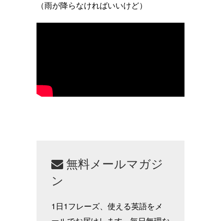
（雨が降らなければいいけど）
無料メールマガジ
ン
1日1フレーズ、使える英語をメ
ールでお届けします。毎日無理な