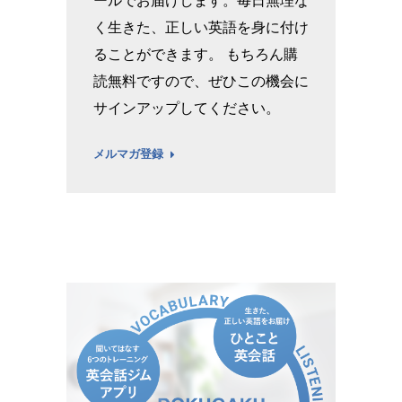
く生きた、正しい英語を身に付け
ることができます。 もちろん購
読無料ですので、ぜひこの機会に
サインアップしてください。
メルマガ登録