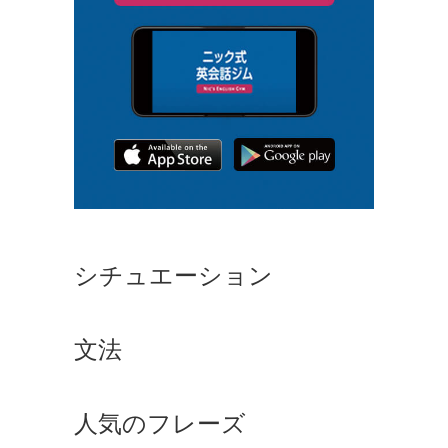
シチュエーション
文法
人気のフレーズ