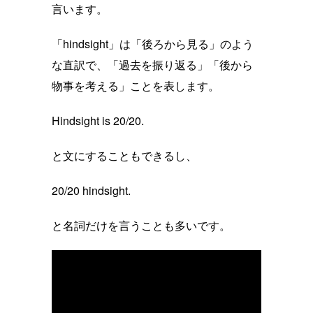
言います。
「hindsight」は「後ろから見る」のよう
な直訳で、「過去を振り返る」「後から
物事を考える」ことを表します。
Hindsight is 20/20.
と文にすることもできるし、
20/20 hindsight.
と名詞だけを言うことも多いです。