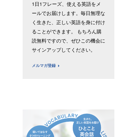
1日1フレーズ、使える英語をメ
ールでお届けします。毎日無理な
く生きた、正しい英語を身に付け
ることができます。 もちろん購
読無料ですので、ぜひこの機会に
サインアップしてください。
メルマガ登録