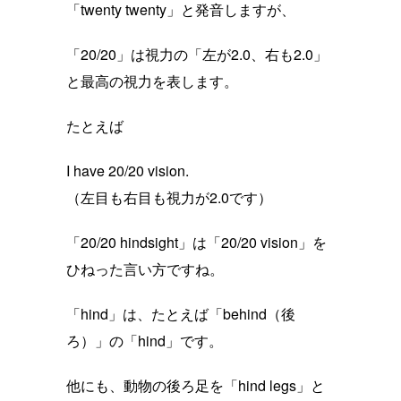
「twenty twenty」と発音しますが、
「20/20」は視力の「左が2.0、右も2.0」
と最高の視力を表します。
たとえば
I have 20/20 vision.
（左目も右目も視力が2.0です）
「20/20 hindsight」は「20/20 vision」を
ひねった言い方ですね。
「hind」は、たとえば「behind（後
ろ）」の「hind」です。
他にも、動物の後ろ足を「hind legs」と