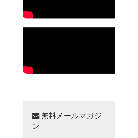
無料メールマガジ
ン