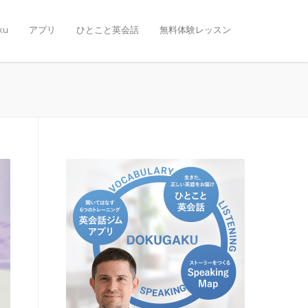
ku
アプリ
ひとこと英会話
無料体験レッスン