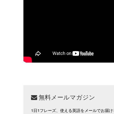
無料メールマガジン
1日1フレーズ、使える英語をメールでお届