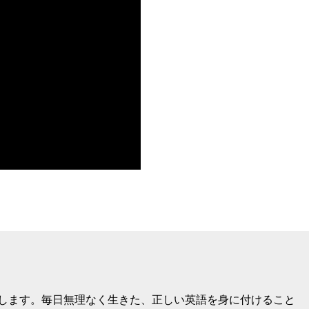
けします。毎日無理なく生きた、正しい英語を身に付けること