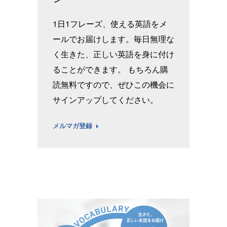
1日1フレーズ、使える英語をメ
ールでお届けします。毎日無理な
く生きた、正しい英語を身に付け
ることができます。 もちろん購
読無料ですので、ぜひこの機会に
サインアップしてください。
メルマガ登録