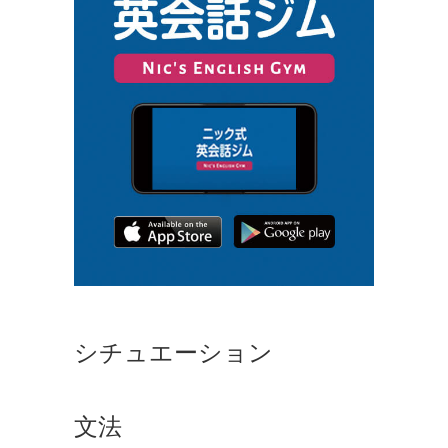
シチュエーション
文法