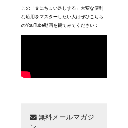
この「文にちょい足しする」大変な便利
な応用をマスターしたい人はぜひこちら
のYouTube動画を観てみてください：
無料メールマガジ
ン