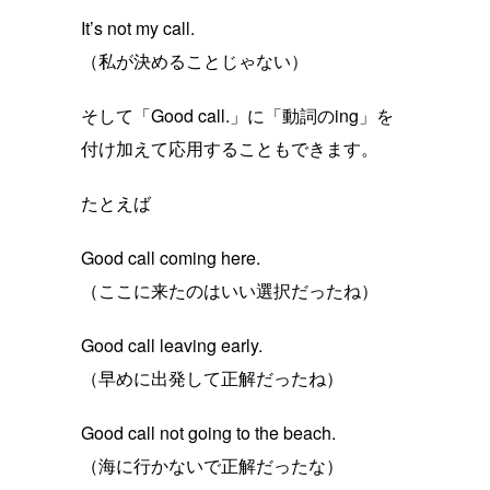
It’s not my call.
（私が決めることじゃない）
そして「Good call.」に「動詞のing」を
付け加えて応用することもできます。
たとえば
Good call coming here.
（ここに来たのはいい選択だったね）
Good call leaving early.
（早めに出発して正解だったね）
Good call not going to the beach.
（海に行かないで正解だったな）