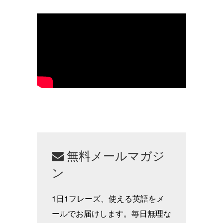
無料メールマガジ
ン
1日1フレーズ、使える英語をメ
ールでお届けします。毎日無理な