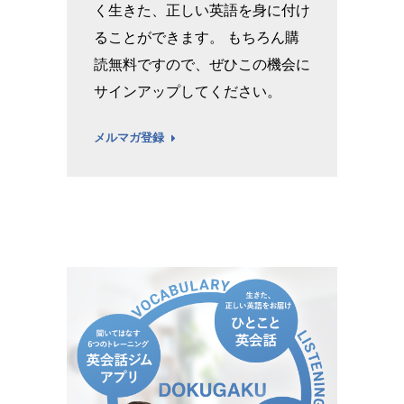
く生きた、正しい英語を身に付け
ることができます。 もちろん購
読無料ですので、ぜひこの機会に
サインアップしてください。
メルマガ登録