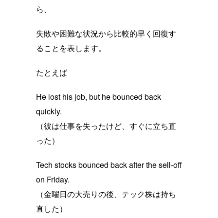
ら、
失敗や困難な状況から比較的早く回復す
ることを表します。
たとえば
He lost his job, but he bounced back
quickly.
（彼は仕事を失ったけど、すぐに立ち直
った）
Tech stocks bounced back after the sell-off
on Friday.
（金曜日の大売りの後、テック株は持ち
直した）