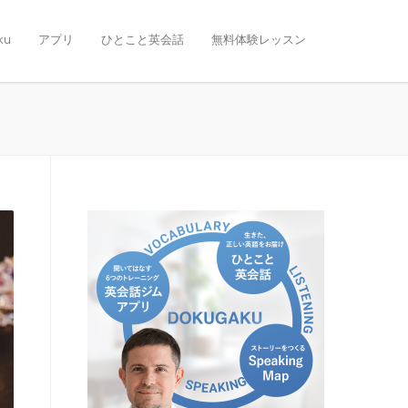
ku
アプリ
ひとこと英会話
無料体験レッスン