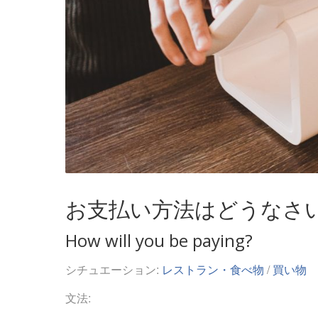
お支払い方法はどうなさ
How will you be paying?
シチュエーション:
レストラン・食べ物
/
買い物
文法: