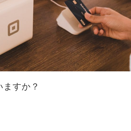
いますか？