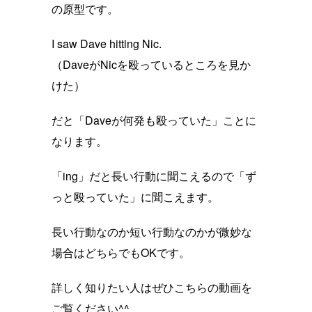
の原型です。
I saw Dave hitting Nic.
（DaveがNicを殴っているところを見か
けた）
だと「Daveが何発も殴っていた」ことに
なります。
「ing」だと長い行動に聞こえるので「ず
っと殴っていた」に聞こえます。
長い行動なのか短い行動なのかが微妙な
場合はどちらでもOKです。
詳しく知りたい人はぜひこちらの動画を
ご覧ください^^