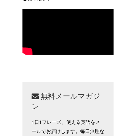
無料メールマガジ
ン
1日1フレーズ、使える英語をメ
ールでお届けします。毎日無理な