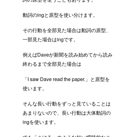
動詞のingと原型を使い分けます。
その行動を全部見た場合は動詞の原型、
一部見た場合はingです。
例えばDaveが新聞を読み始めてから読み
終わるまで全部見た場合は
「I saw Dave read the paper.」と原型を
使います。
そんな長い行動をずっと見ていることは
あまりないので、長い行動は大体動詞の
ingを使います。