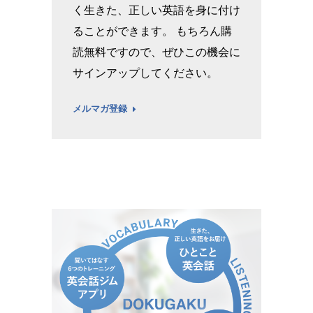
く生きた、正しい英語を身に付け
ることができます。 もちろん購
読無料ですので、ぜひこの機会に
サインアップしてください。
メルマガ登録