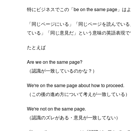
特にビジネスでこの「be on the same page
「同じページにいる」「同じページを読んでいる
ている」「同じ意見だ」という意味の英語表現で
たとえば
Are we on the same page?
（認識が一致しているのかな？）
We're on the same page about how to proceed.
（この後の進め方について考えが一致している）
We're not on the same page.
（認識のズレがある・意見が一致してない）