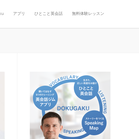
ku
アプリ
ひとこと英会話
無料体験レッスン