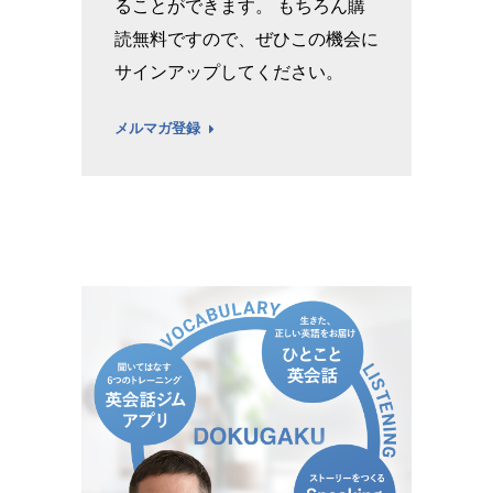
ることができます。 もちろん購
読無料ですので、ぜひこの機会に
サインアップしてください。
メルマガ登録