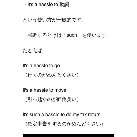
・It's a hassle to 動詞
という使い方が一般的です。
・強調するときは「such」を使います。
たとえば
It's a hassle to go.
（行くのがめんどくさい）
It's a hassle to move.
（引っ越すのが面倒臭い）
It's such a hassle to do my tax return.
（確定申告をするのがめんどくさい）