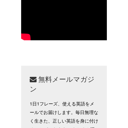
無料メールマガジ
ン
1日1フレーズ、使える英語をメ
ールでお届けします。毎日無理な
く生きた、正しい英語を身に付け