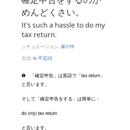
めんどくさい。
It's such a hassle to do my
tax return.
シチュエーション:
家の中
文法:
to 不定詞
❶ 「確定申告」は英語で「tax return」
と言います。
そして「確定申告をする」は簡単に：
do (my) tax return
と言います。