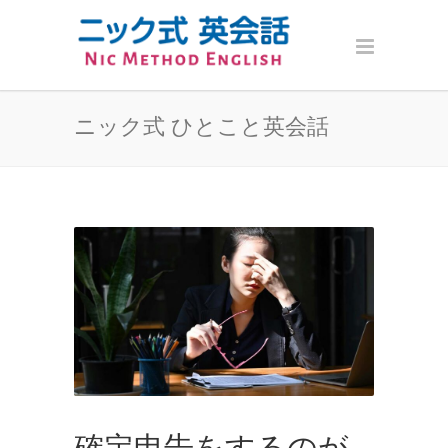
ニック式 ひとこと英会話
確定申告をするのが