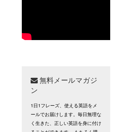
無料メールマガジ
ン
1日1フレーズ、使える英語をメ
ールでお届けします。毎日無理な
く生きた、正しい英語を身に付け
ることができます。 もちろん購