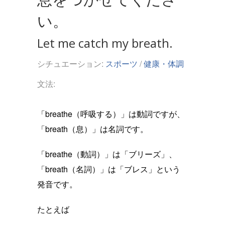
い。
Let me catch my breath.
シチュエーション:
スポーツ
/
健康・体調
文法:
「breathe（呼吸する）」は動詞ですが、
「breath（息）」は名詞です。
「breathe（動詞）」は「ブリーズ」、
「breath（名詞）」は「ブレス」という
発音です。
たとえば