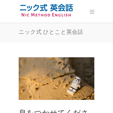
ニック式 ひとこと英会話
息をつかせてくださ