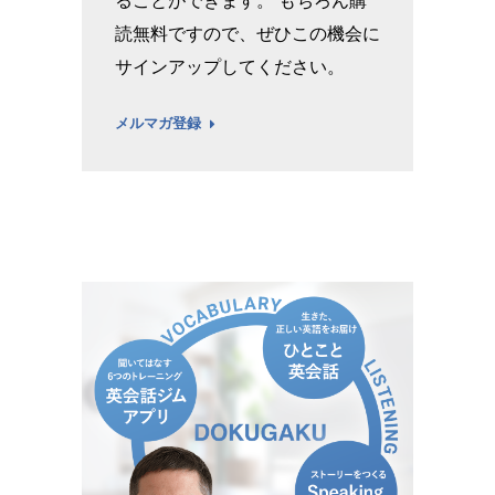
読無料ですので、ぜひこの機会に
サインアップしてください。
メルマガ登録