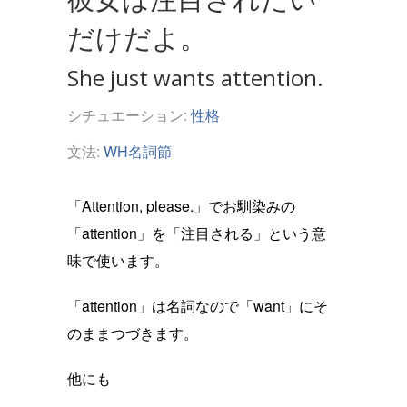
だけだよ。
She just wants attention.
シチュエーション:
性格
文法:
WH名詞節
「Attention, please.」でお馴染みの
「attention」を「注目される」という意
味で使います。
「attention」は名詞なので「want」にそ
のままつづきます。
他にも