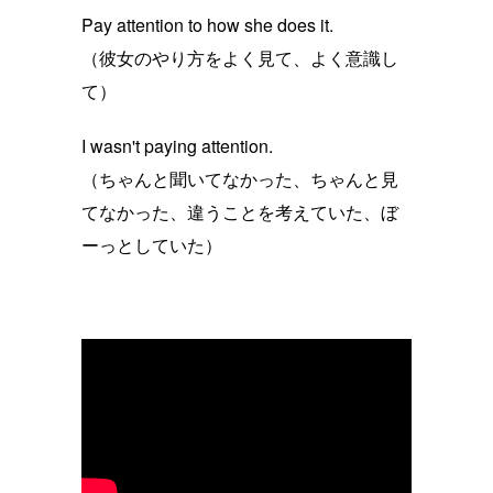
Pay attention to how she does it.
（彼女のやり方をよく見て、よく意識し
て）
I wasn't paying attention.
（ちゃんと聞いてなかった、ちゃんと見
てなかった、違うことを考えていた、ぼ
ーっとしていた）