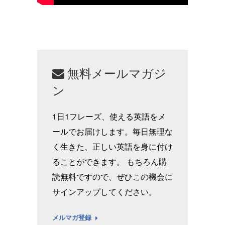
無料メールマガジ
ン
1日1フレーズ、使える英語をメ
ールでお届けします。毎日無理な
く生きた、正しい英語を身に付け
ることができます。 もちろん購
読無料ですので、ぜひこの機会に
サインアップしてください。
メルマガ登録