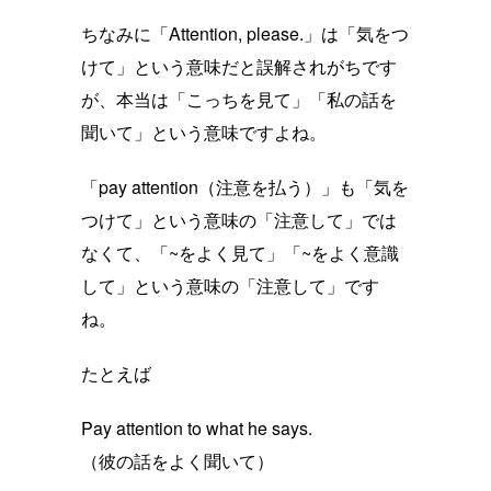
ちなみに「Attention, please.」は「気をつ
けて」という意味だと誤解されがちです
が、本当は「こっちを見て」「私の話を
聞いて」という意味ですよね。
「pay attention（注意を払う）」も「気を
つけて」という意味の「注意して」では
なくて、「~をよく見て」「~をよく意識
して」という意味の「注意して」です
ね。
たとえば
Pay attention to what he says.
（彼の話をよく聞いて）