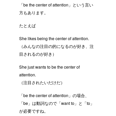
「be the center of attention」という言い
方もあります。
たとえば
She likes being the center of attention.
（みんなの注目の的になるのが好き、注
目されるのが好き）
She just wants to be the center of
attention.
（注目されたいだけだ）
「be the center of attention」の場合、
「be」は動詞なので「want to」と「to」
が必要ですね。