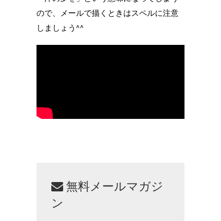
ので、メールで描くときはスペルに注意
しましょう^^
無料メールマガジ
ン