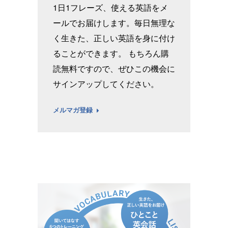
1日1フレーズ、使える英語をメ
ールでお届けします。毎日無理な
く生きた、正しい英語を身に付け
ることができます。 もちろん購
読無料ですので、ぜひこの機会に
サインアップしてください。
メルマガ登録