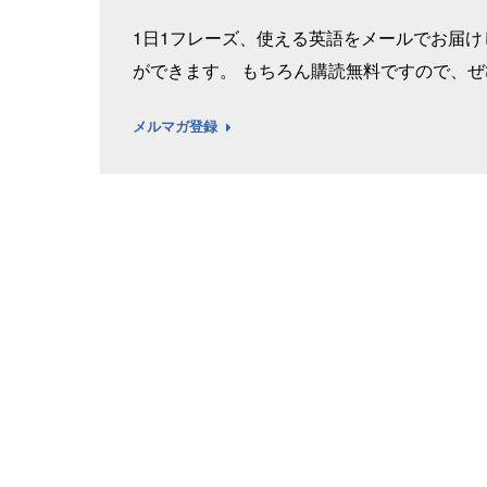
1日1フレーズ、使える英語をメールでお届
ができます。 もちろん購読無料ですので、
メルマガ登録