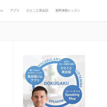
ku
アプリ
ひとこと英会話
無料体験レッスン