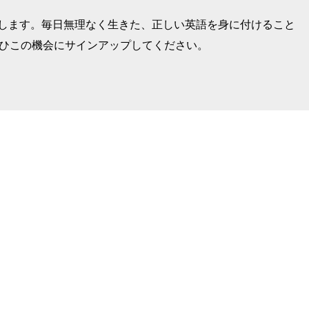
けします。毎日無理なく生きた、正しい英語を身に付けること
ぜひこの機会にサインアップしてください。