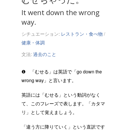
It went down the wrong
way.
シチュエーション:
レストラン・食べ物
/
健康・体調
文法:
過去のこと
❶ 「むせる」は英語で「go down the
wrong way」と言います。
英語には「むせる」という動詞がなく
て、このフレーズで表します。「カタマ
リ」として覚えましょう。
「違う方に降りていく」という直訳です