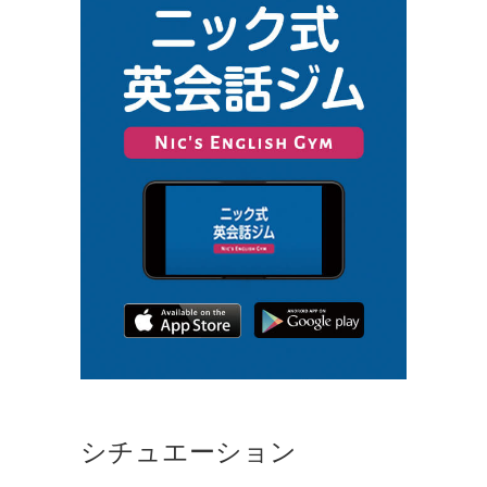
シチュエーション