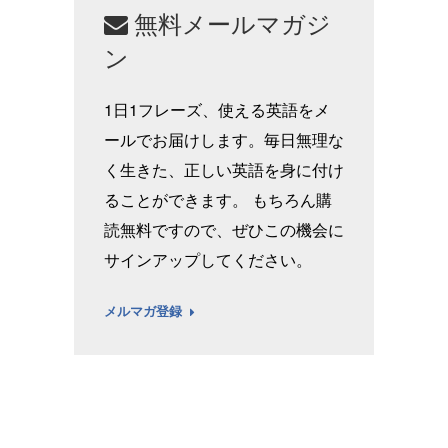
無料メールマガジ
ン
1日1フレーズ、使える英語をメ
ールでお届けします。毎日無理な
く生きた、正しい英語を身に付け
ることができます。 もちろん購
読無料ですので、ぜひこの機会に
サインアップしてください。
メルマガ登録