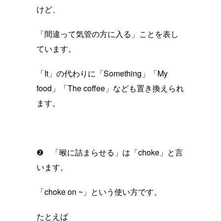
けど、
「間違って気管の方に入る」ことを表し
ています。
「It」の代わりに「Something」「My
food」「The coffee」なども置き換えられ
ます。
❷ 「喉に詰まらせる」は「choke」と言
います。
「choke on ~」という使い方です。
たとえば