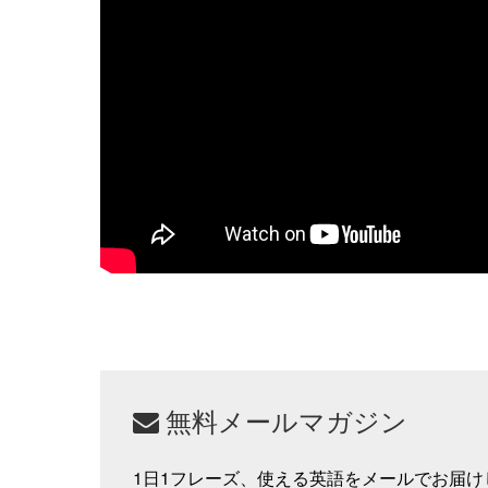
無料メールマガジン
1日1フレーズ、使える英語をメールでお届