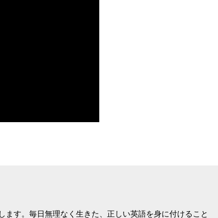
けします。毎日無理なく生きた、正しい英語を身に付けること