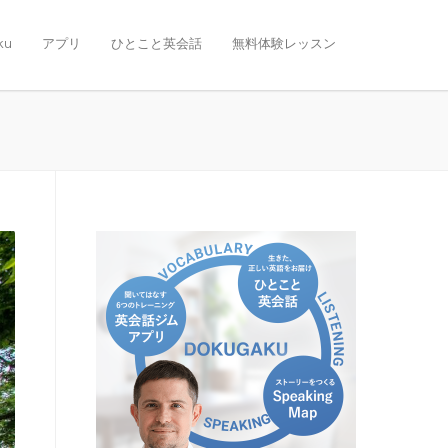
ku
アプリ
ひとこと英会話
無料体験レッスン