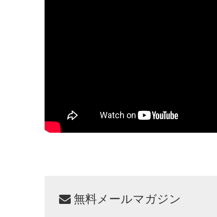
無料メールマガジン