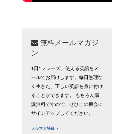
無料メールマガジ
ン
1日1フレーズ、使える英語をメ
ールでお届けします。毎日無理な
く生きた、正しい英語を身に付け
ることができます。 もちろん購
読無料ですので、ぜひこの機会に
サインアップしてください。
メルマガ登録