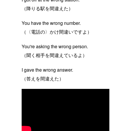
（降りる駅を間違えた）
You have the wrong number.
（〈電話の〉かけ間違いですよ）
You're asking the wrong person.
（聞く相手を間違えているよ）
I gave the wrong answer.
（答えを間違えた）