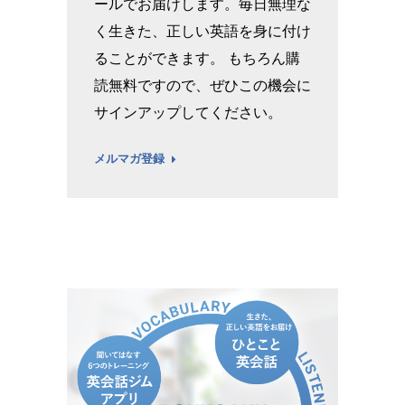
ールでお届けします。毎日無理な
く生きた、正しい英語を身に付け
ることができます。 もちろん購
読無料ですので、ぜひこの機会に
サインアップしてください。
メルマガ登録