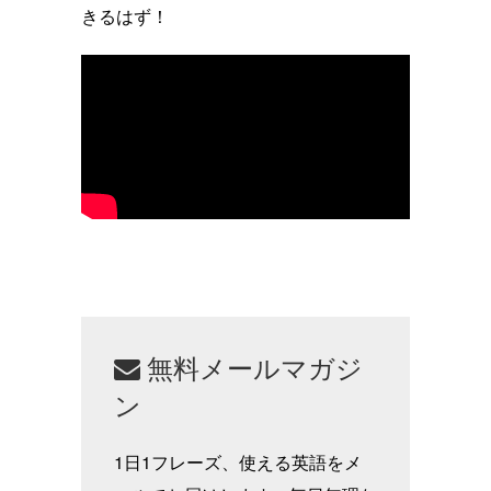
きるはず！
無料メールマガジ
ン
1日1フレーズ、使える英語をメ