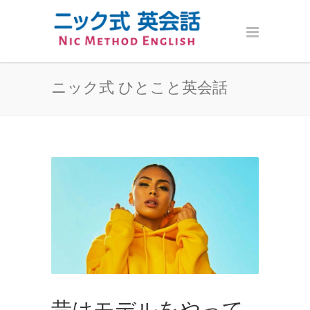
ニック式 ひとこと英会話
昔はモデルをやって