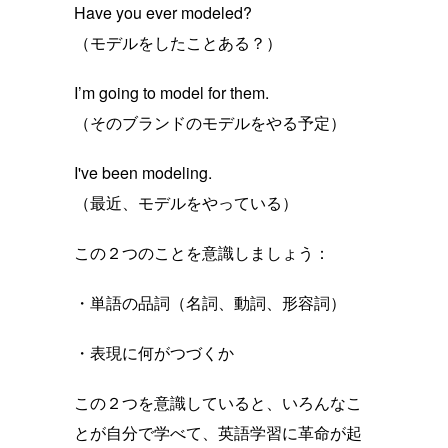
Have you ever modeled?
（モデルをしたことある？）
I’m going to model for them.
（そのブランドのモデルをやる予定）
I've been modeling.
（最近、モデルをやっている）
この２つのことを意識しましょう：
・単語の品詞（名詞、動詞、形容詞）
・表現に何がつづくか
この２つを意識していると、いろんなこ
とが自分で学べて、英語学習に革命が起