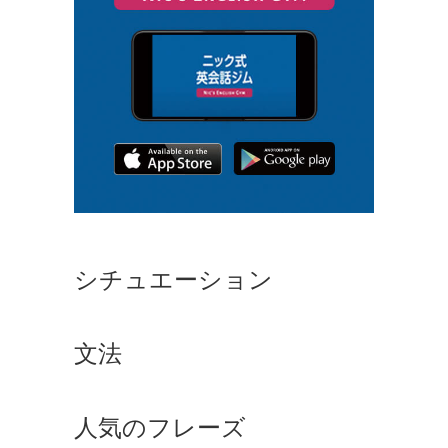
シチュエーション
文法
人気のフレーズ