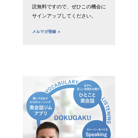
読無料ですので、ぜひこの機会に
サインアップしてください。
メルマガ登録