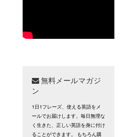
無料メールマガジ
ン
1日1フレーズ、使える英語をメ
ールでお届けします。毎日無理な
く生きた、正しい英語を身に付け
ることができます。 もちろん購