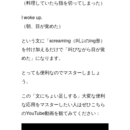
（料理していたら指を切ってしまった）
I woke up.
（朝、目が覚めた）
という文に「screaming（叫ぶのing形）
を付け加えるだけで「叫びながら目が覚
めた」になります。
とっても便利なのでマスターしましょ
う。
この「文にちょい足しする」大変な便利
な応用をマスターしたい人はぜひこちら
のYouTube動画を観てみてください：