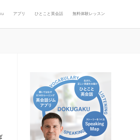
ku
アプリ
ひとこと英会話
無料体験レッスン
ぱ