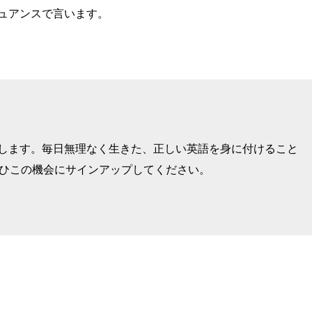
ュアンスで言います。
けします。毎日無理なく生きた、正しい英語を身に付けること
ぜひこの機会にサインアップしてください。