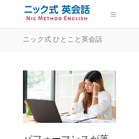
ニック式 ひとこと英会話
パフォーマンスが落