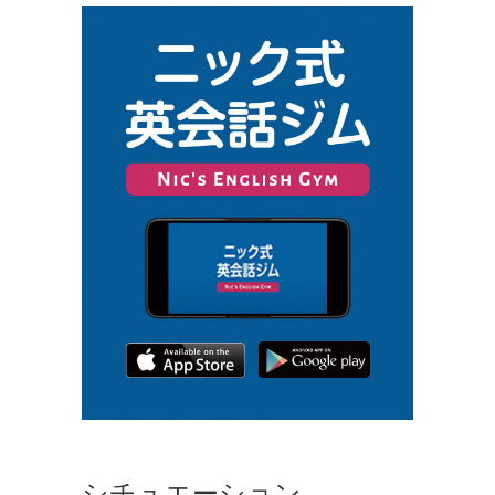
シチュエーション