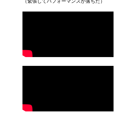
（緊張してパフォーマンスが落ちた）