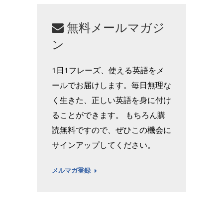
無料メールマガジ
ン
1日1フレーズ、使える英語をメ
ールでお届けします。毎日無理な
く生きた、正しい英語を身に付け
ることができます。 もちろん購
読無料ですので、ぜひこの機会に
サインアップしてください。
メルマガ登録