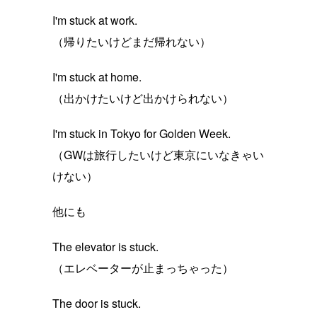
I'm stuck at work.
（帰りたいけどまだ帰れない）
I'm stuck at home.
（出かけたいけど出かけられない）
I'm stuck in Tokyo for Golden Week.
（GWは旅行したいけど東京にいなきゃい
けない）
他にも
The elevator is stuck.
（エレベーターが止まっちゃった）
The door is stuck.