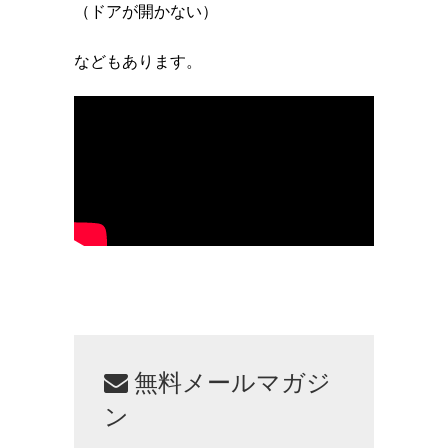
（ドアが開かない）
などもあります。
無料メールマガジ
ン