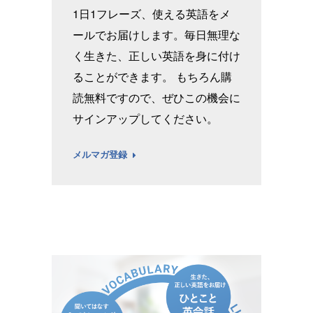
1日1フレーズ、使える英語をメ
ールでお届けします。毎日無理な
く生きた、正しい英語を身に付け
ることができます。 もちろん購
読無料ですので、ぜひこの機会に
サインアップしてください。
メルマガ登録