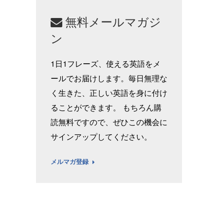
無料メールマガジ
ン
1日1フレーズ、使える英語をメ
ールでお届けします。毎日無理な
く生きた、正しい英語を身に付け
ることができます。 もちろん購
読無料ですので、ぜひこの機会に
サインアップしてください。
メルマガ登録