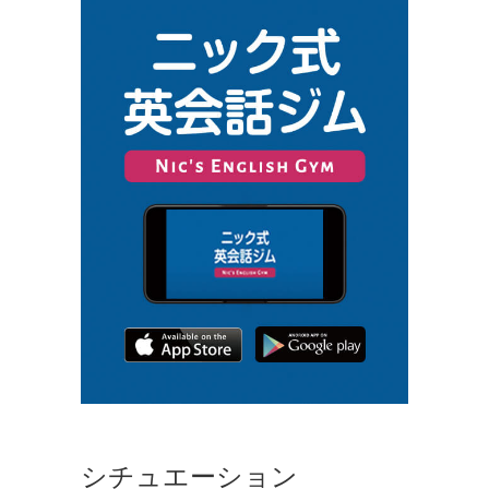
シチュエーション