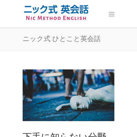
ニック式 ひとこと英会話
下手に知らない分野