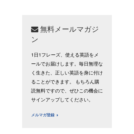
無料メールマガジ
ン
1日1フレーズ、使える英語をメ
ールでお届けします。毎日無理な
く生きた、正しい英語を身に付け
ることができます。 もちろん購
読無料ですので、ぜひこの機会に
サインアップしてください。
メルマガ登録