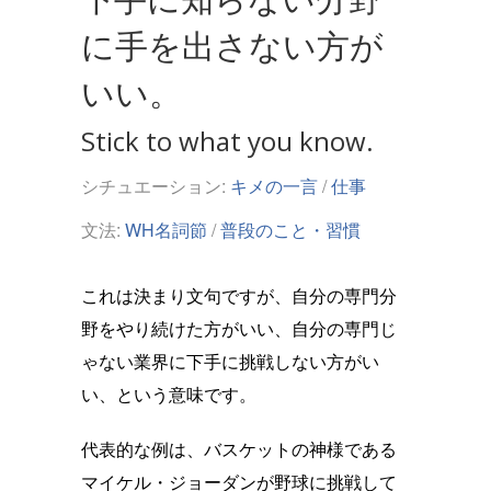
に手を出さない方が
いい。
Stick to what you know.
シチュエーション:
キメの一言
/
仕事
文法:
WH名詞節
/
普段のこと・習慣
これは決まり文句ですが、自分の専門分
野をやり続けた方がいい、自分の専門じ
ゃない業界に下手に挑戦しない方がい
い、という意味です。
代表的な例は、バスケットの神様である
マイケル・ジョーダンが野球に挑戦して