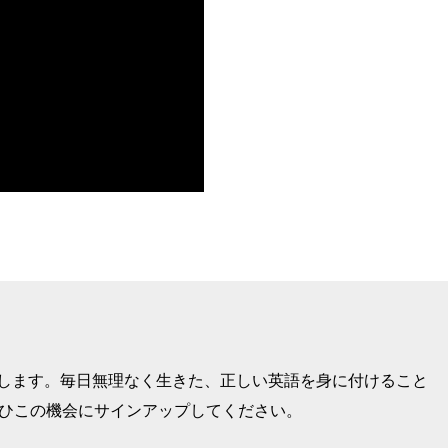
けします。毎日無理なく生きた、正しい英語を身に付けること
ぜひこの機会にサインアップしてください。