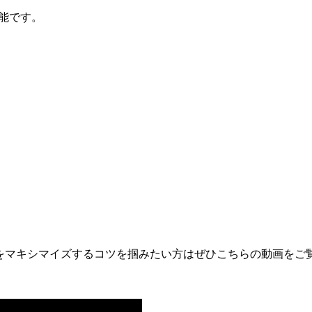
可能です。
をマキシマイズするコツを掴みたい方はぜひこちらの動画をご