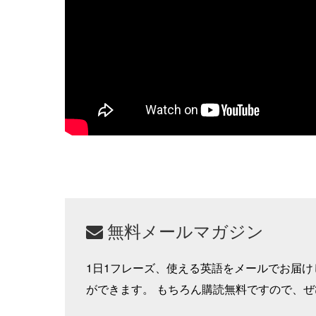
無料メールマガジン
1日1フレーズ、使える英語をメールでお届
ができます。 もちろん購読無料ですので、