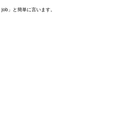
 job」と簡単に言います。