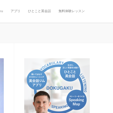
ku
アプリ
ひとこと英会話
無料体験レッスン