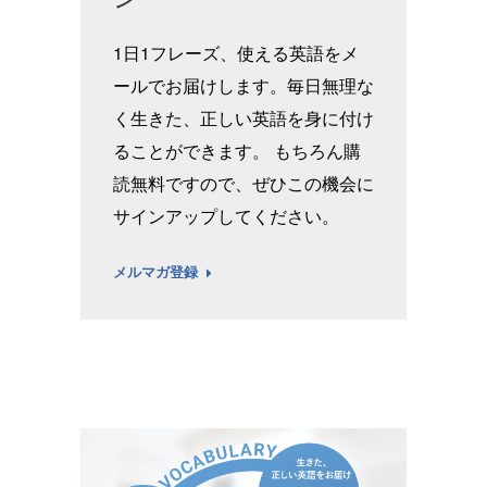
1日1フレーズ、使える英語をメ
ールでお届けします。毎日無理な
く生きた、正しい英語を身に付け
ることができます。 もちろん購
読無料ですので、ぜひこの機会に
サインアップしてください。
メルマガ登録