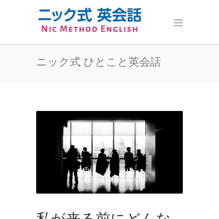
ニック式 ひとこと英会話
私が来る前にどんな