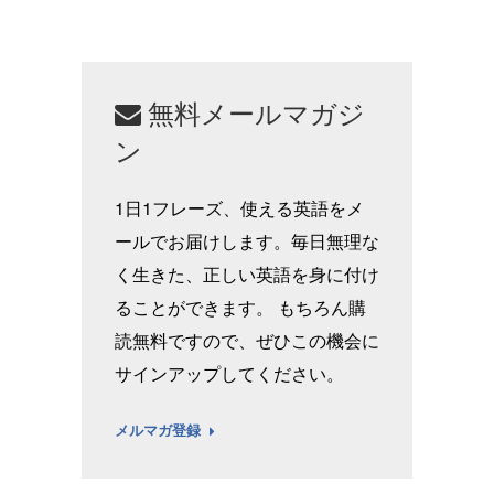
無料メールマガジ
ン
1日1フレーズ、使える英語をメ
ールでお届けします。毎日無理な
く生きた、正しい英語を身に付け
ることができます。 もちろん購
読無料ですので、ぜひこの機会に
サインアップしてください。
メルマガ登録