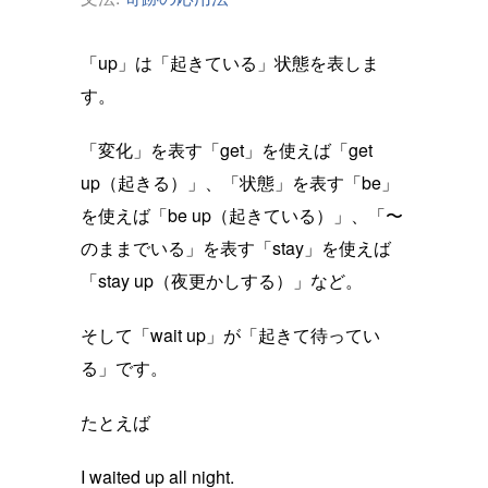
「up」は「起きている」状態を表しま
す。
「変化」を表す「get」を使えば「get
up（起きる）」、「状態」を表す「be」
を使えば「be up（起きている）」、「〜
のままでいる」を表す「stay」を使えば
「stay up（夜更かしする）」など。
そして「wait up」が「起きて待ってい
る」です。
たとえば
I waited up all night.