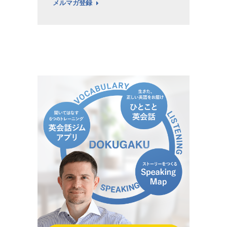
メルマガ登録