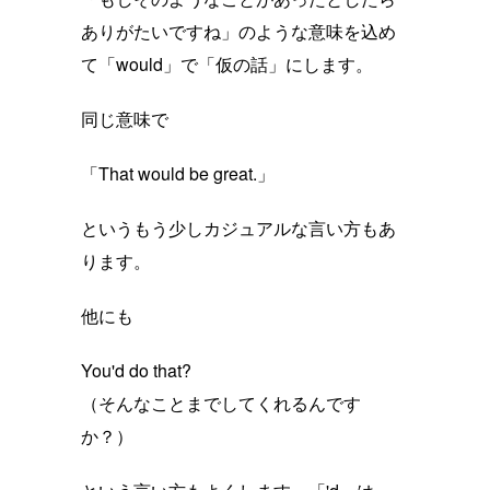
ありがたいですね」のような意味を込め
て「would」で「仮の話」にします。
同じ意味で
「That would be great.」
というもう少しカジュアルな言い方もあ
ります。
他にも
You'd do that?
（そんなことまでしてくれるんです
か？）