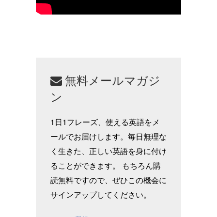
無料メールマガジ
ン
1日1フレーズ、使える英語をメ
ールでお届けします。毎日無理な
く生きた、正しい英語を身に付け
ることができます。 もちろん購
読無料ですので、ぜひこの機会に
サインアップしてください。