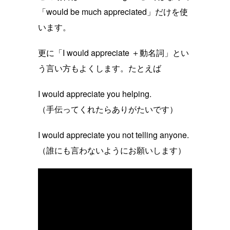
「would be much appreciated」だけを使
います。
更に「I would appreciate ＋動名詞」とい
う言い方もよくします。たとえば
I would appreciate you helping.
（手伝ってくれたらありがたいです）
I would appreciate you not telling anyone.
（誰にも言わないようにお願いします）