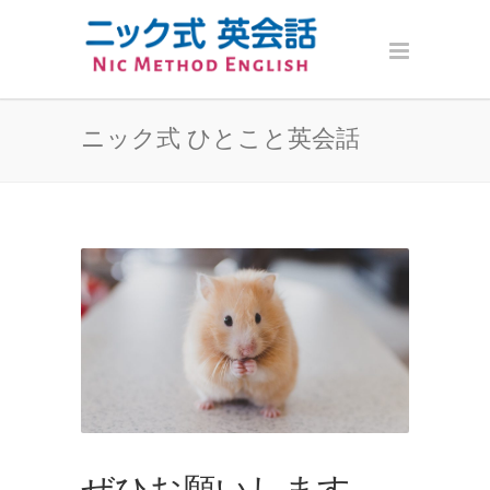
ニック式 ひとこと英会話
ぜひお願いします。