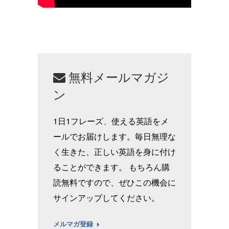
無料メールマガジ
ン
1日1フレーズ、使える英語をメ
ールでお届けします。毎日無理な
く生きた、正しい英語を身に付け
ることができます。 もちろん購
読無料ですので、ぜひこの機会に
サインアップしてください。
メルマガ登録