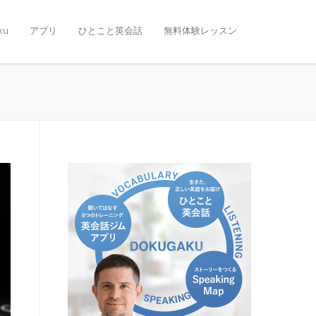
ku
アプリ
ひとこと英会話
無料体験レッスン