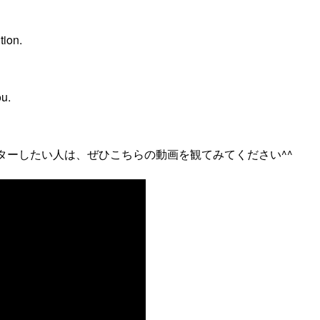
tion.
ou.
スターしたい人は、ぜひこちらの動画を観てみてください^^