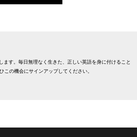
けします。毎日無理なく生きた、正しい英語を身に付けること
ぜひこの機会にサインアップしてください。